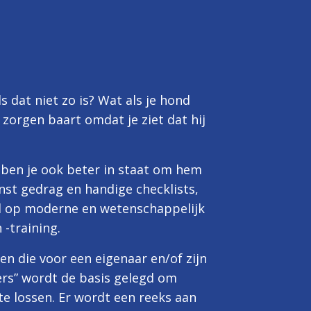
s dat niet zo is? Wat als je hond
 zorgen baart omdat je ziet dat hij
 ben je ook beter in staat om hem
st gedrag en handige checklists,
erd op moderne en wetenschappelijk
-training.
en die voor een eigenaar en/of zijn
ders” wordt de basis gelegd om
e lossen. Er wordt een reeks aan