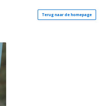
Terug naar de homepage