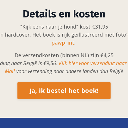
Details en kosten
"Kijk eens naar je hond" kost €31,95
een hardcover. Het boek is rijk geïllustreerd met fo
pawprint
.
De verzendkosten (binnen NL) zijn €4,25
ding naar België is €9,56.
Klik hier voor verzending naar
Mail
voor verzending naar andere landen dan België
Ja, ik bestel het boek!