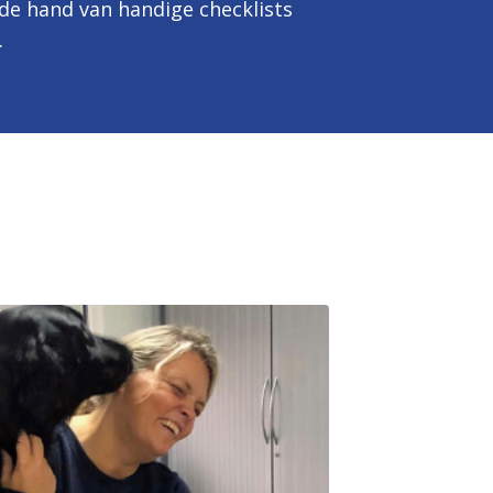
de hand van handige checklists
.