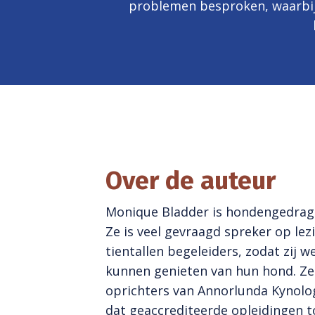
problemen besproken, waarbij 
Over de auteur
Monique Bladder is hondengedrag-s
Ze is veel gevraagd spreker op lezi
tientallen begeleiders, zodat zij 
kunnen genieten van hun hond. Ze
oprichters van
Annorlunda Kynolo
dat geaccrediteerde opleidingen 