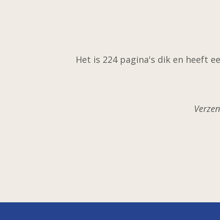
Het is 224 pagina's dik en heeft 
Verzen