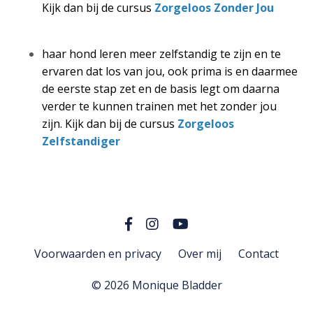
Kijk dan bij de cursus
Zorgeloos Zonder Jou
haar hond leren meer zelfstandig te zijn en te
ervaren dat los van jou, ook prima is en daarmee
de eerste stap zet en de basis legt om daarna
verder te kunnen trainen met het zonder jou
zijn. Kijk dan bij de cursus
Zorgeloos
Zelfstandiger
Voorwaarden en privacy
Over mij
Contact
© 2026 Monique Bladder