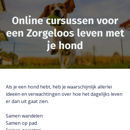
Online cursussen voor
een Zorgeloos leven met
je hond
Als je een hond hebt, heb je waarschijnlijk allerlei
ideeën en verwachtingen over hoe het dagelijks leven
er dan uit gaat zien.
Samen wandelen
Samen op pad