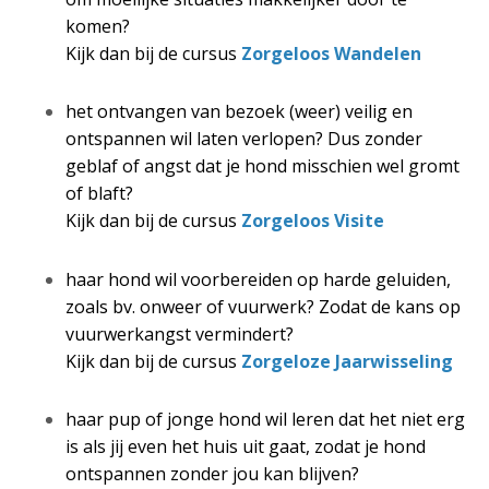
komen?
Kijk dan bij de cursus
Zorgeloos Wandelen
het ontvangen van bezoek (weer) veilig en
ontspannen wil laten verlopen? Dus zonder
geblaf of angst dat je hond misschien wel gromt
of blaft?
Kijk dan bij de cursus
Zorgeloos Visite
haar hond wil voorbereiden op harde geluiden,
zoals bv. onweer of vuurwerk? Zodat de kans op
vuurwerkangst vermindert?
Kijk dan bij de cursus
Zorgeloze Jaarwisseling
haar pup of jonge hond wil leren dat het niet erg
is als jij even het huis uit gaat, zodat je hond
ontspannen zonder jou kan blijven?