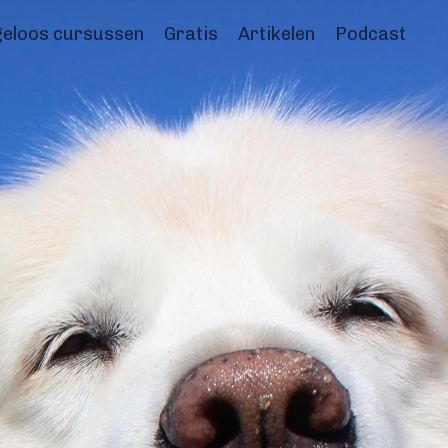
eloos cursussen
Gratis
Artikelen
Podcast