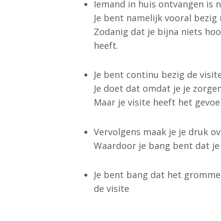
Iemand in huis ontvangen is nu
Je bent namelijk vooral bezig
Zodanig dat je bijna niets hoo
heeft.
Je bent continu bezig de visit
Je doet dat omdat je je zorge
Maar je visite heeft het gevoe
Vervolgens maak je je druk ove
Waardoor je bang bent dat je 
Je bent bang dat het grommen
de visite