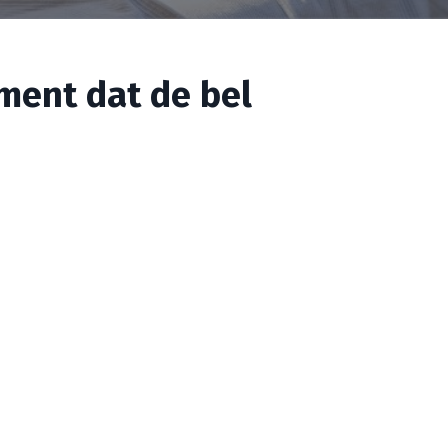
oment dat de bel