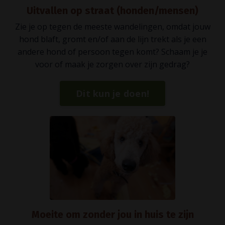
Uitvallen op straat (honden/mensen)
Zie je op tegen de meeste wandelingen, omdat jouw
hond blaft, gromt en/of aan de lijn trekt als je een
andere hond of persoon tegen komt? Schaam je je
voor of maak je zorgen over zijn gedrag?
Dit kun je doen!
Moeite om zonder jou in huis te zijn