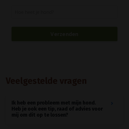
Verzenden
Veelgestelde vragen
Ik heb een probleem met mijn hond.
Heb je ook een tip, raad of advies voor
mij om dit op te lossen?