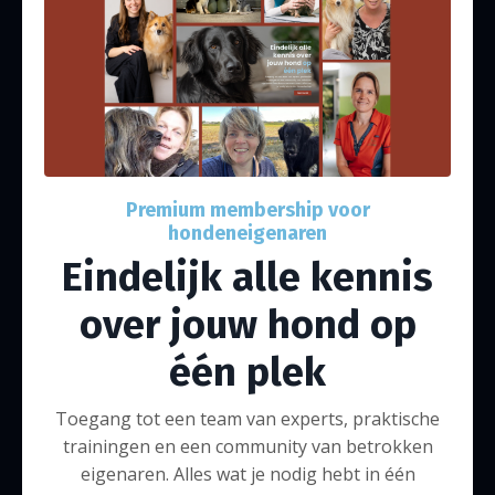
Premium membership voor
hondeneigenaren
Eindelijk alle kennis
over jouw hond op
één plek
Toegang tot een team van experts, praktische
trainingen en een community van betrokken
eigenaren. Alles wat je nodig hebt in één