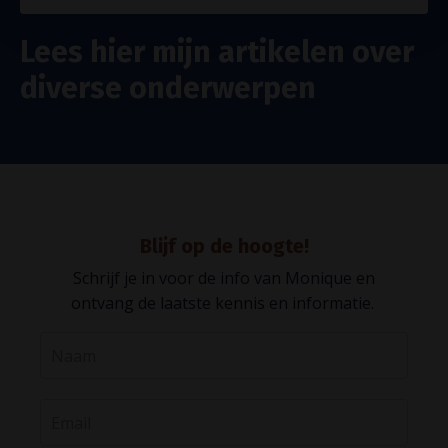
Lees hier mijn artikelen over
diverse onderwerpen
Blijf op de hoogte!
Schrijf je in voor de info van Monique en
ontvang de laatste kennis en informatie.