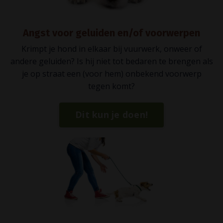
Angst voor geluiden en/of voorwerpen
Krimpt je hond in elkaar bij vuurwerk, onweer of
andere geluiden? Is hij niet tot bedaren te brengen als
je op straat een (voor hem) onbekend voorwerp
tegen komt?
Dit kun je doen!