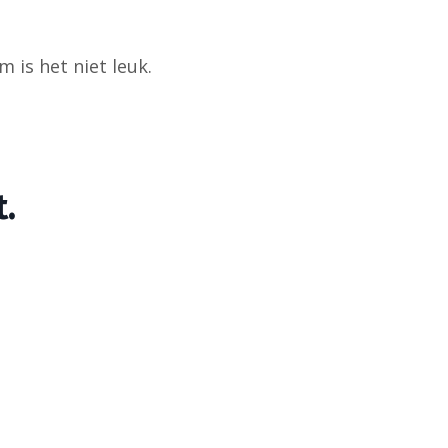
 is het niet leuk.
.