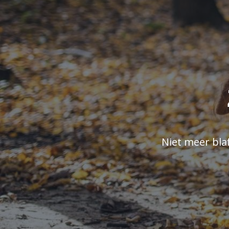
Niet meer bla