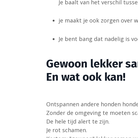
Je baalt van het verschil tuss
je maakt je ook zorgen over w
Je bent bang dat nadelig is vo
Gewoon lekker sam
En wat ook kan!
Ontspannen andere honden honden
Zonder de omgeving te moeten sc
De hele tijd alert te zijn.
Je rot schamen.