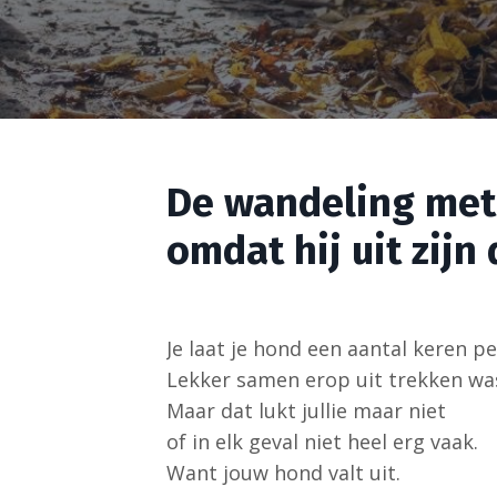
De wandeling met 
omdat hij uit zijn
Je laat je hond een aantal keren pe
Lekker samen erop uit trekken wa
Maar dat lukt jullie maar niet
of in elk geval niet heel erg vaak.
Want jouw hond valt uit.