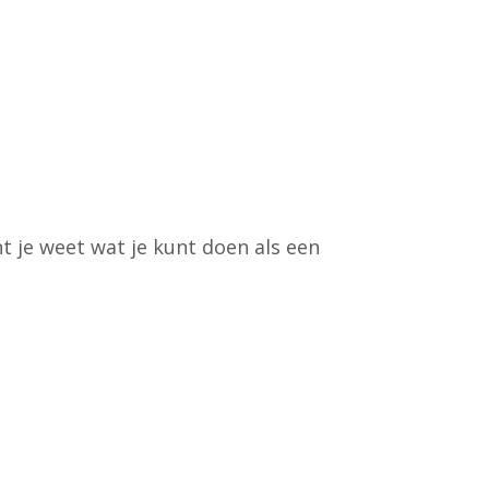
t je weet wat je kunt doen als een