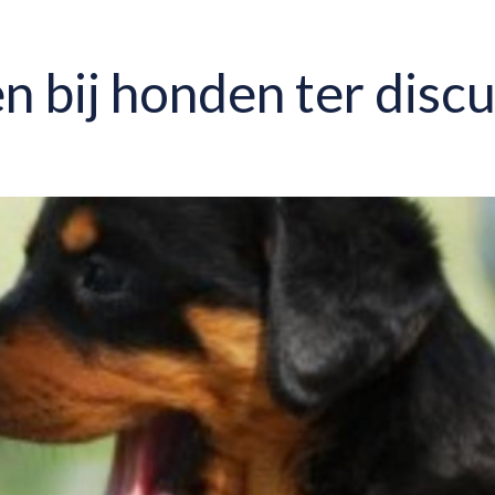
 bij honden ter discu