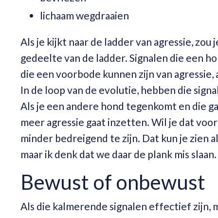
lichaam wegdraaien
Als je kijkt naar de ladder van agressie, zo
gedeelte van de ladder. Signalen die een hond
die een voorbode kunnen zijn van agressie, 
In de loop van de evolutie, hebben die sign
Als je een andere hond tegenkomt en die gaa
meer agressie gaat inzetten. Wil je dat voo
minder bedreigend te zijn. Dat kun je zien
maar ik denk dat we daar de plank mis slaan.
Bewust of onbewust
Als die kalmerende signalen effectief zijn,