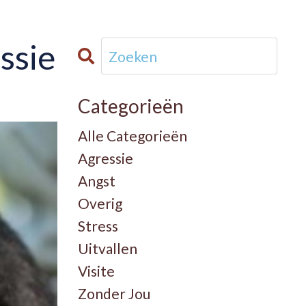
ssie
Categorieën
Alle Categorieën
Agressie
Angst
Overig
Stress
Uitvallen
Visite
Zonder Jou