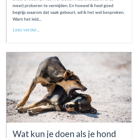
meer) proberen te vermijden. En hoewel ik heel goed
begrijp waarom dat vaak gebeurt, wil ik het wel bespreken.
Want het leid...
Lees verder...
Wat kun je doen als je hond