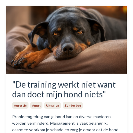
"De training werkt niet want
dan doet mijn hond niets"
Agressie
Angst
Uitvallen
Zonder Jou
Probleemgedrag van je hond kan op diverse manieren
worden verminderd. Management is vaak belangrijk;
daarmee voorkom je schade en zorg je ervoor dat de hond