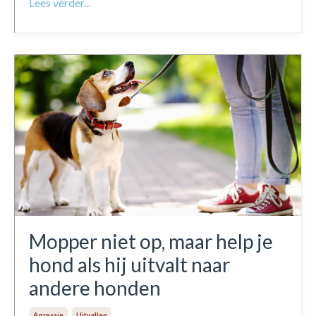
Lees verder...
Mopper niet op, maar help je
hond als hij uitvalt naar
andere honden
Agressie
Uitvallen