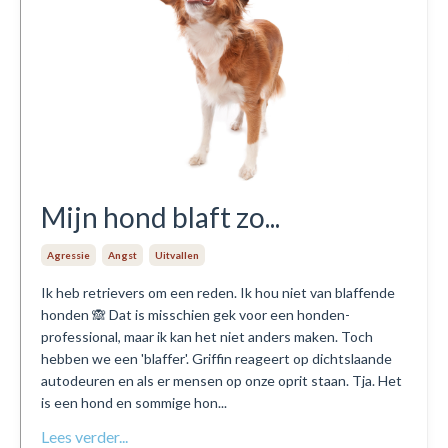
Mijn hond blaft zo...
Agressie
Angst
Uitvallen
Ik heb retrievers om een reden. Ik hou niet van blaffende
honden 🙈 Dat is misschien gek voor een honden-
professional, maar ik kan het niet anders maken. Toch
hebben we een 'blaffer'. Griffin reageert op dichtslaande
autodeuren en als er mensen op onze oprit staan. Tja. Het
is een hond en sommige hon...
Lees verder...