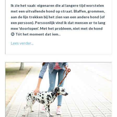
Ik zie het vaak: eigenaren die al langere tijd worstelen
met een uitvallende hond op straat. Blaffen, grommen,
aan de lijn trekken bij het zien van een andere hond (of
een persoon). Persoonlijk vind ik dat mensen er te lang
mee 'doorlopen'. Met het probleem, niet met de hond
😉 Tót het moment dat iem
...
Lees verder...