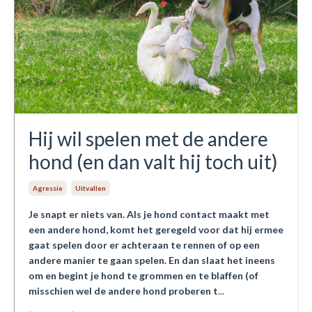
Hij wil spelen met de andere
hond (en dan valt hij toch uit)
Agressie
Uitvallen
Je snapt er niets van. Als je hond contact maakt met
een andere hond, komt het geregeld voor dat hij ermee
gaat spelen door er achteraan te rennen of op een
andere manier te gaan spelen. En dan slaat het ineens
om en begint je hond te grommen en te blaffen (of
misschien wel de andere hond proberen t
...