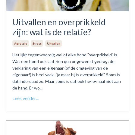
Uitvallen en overprikkeld
zijn: wat is de relatie?
Agressie
Stress
Uitvallen
Het lijkt tegenwoordig wel of elke hond "overprikkeld" is.
Wat een hond ook laat zien qua ongewenst gedrag; de
verklaring van een eigenaar (of de omgeving van de
eigenaar!) is heel vaak..."ja maar hij is overprikkeld". Soms is
dat inderdaad zo. Maar soms is dat ook he-le-maal niet aan
de hand. Er wo...
Lees verder...