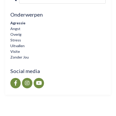
Onderwerpen
Agressie
Angst
Overig
Stress
Uitvallen
Visite
Zonder Jou
Social media