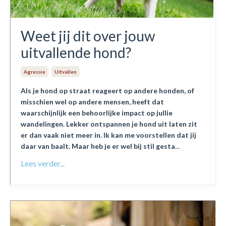
Weet jij dit over jouw
uitvallende hond?
Agressie
Uitvallen
Als je hond op straat reageert op andere honden, of
misschien wel op andere mensen, heeft dat
waarschijnlijk een behoorlijke impact op jullie
wandelingen. Lekker ontspannen je hond uit laten zit
er dan vaak niet meer in. Ik kan me voorstellen dat jij
daar van baalt. Maar heb je er wel bij stil gesta
...
Lees verder...