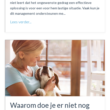
niet leert dat het ongewenste gedrag een effectieve
oplossing is voor een voor hem lastige situatie. Vaak kun je
dit management ondersteunen me...
Lees verder...
Waarom doe je er niet nog