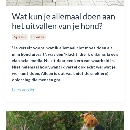
Wat kun je allemaal doen aan
het uitvallen van je hond?
Agressie
Uitvallen
"Je vertelt vooral wat ik allemaal niet moet doen als
mijn hond uitvalt", was een 'klacht' die ik onlangs kreeg
via social media. Nu zit daar een kern van waarheid in.
Niet helemaal hoor, want ik vertel ook écht wel wat je
wel kunt doen. Alleen is dat vaak niet de snel(lere)
oplossing die mensen gra
...
Lees verder...