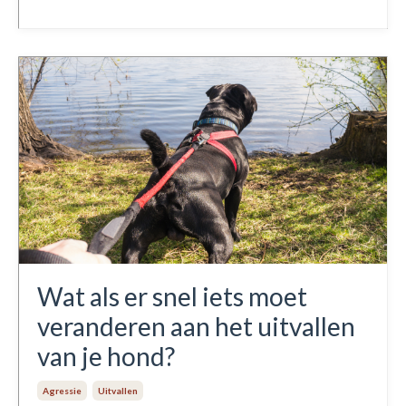
Wat als er snel iets moet
veranderen aan het uitvallen
van je hond?
Agressie
Uitvallen