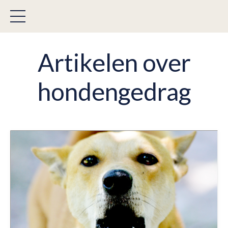
Artikelen over
hondengedrag