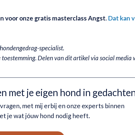
 in voor onze gratis masterclass Angst.
Dat kan v
, hondengedrag-specialist.
e toestemming. Delen van dit artikel via social media
en met je eigen hond in gedachte
 vragen, met mij erbij en onze experts binnen
et je wat jóuw hond nodig heeft.