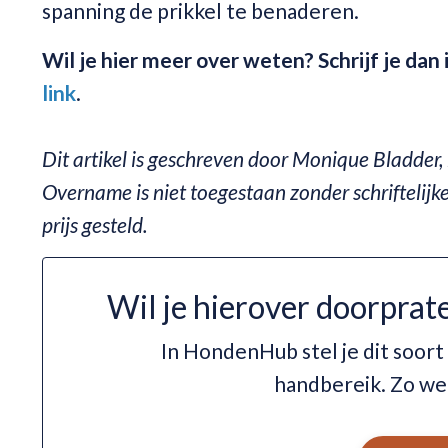
spanning de prikkel te benaderen.
Wil je hier meer over weten? Schrijf je dan
link
.
Dit artikel is geschreven door Monique Bladder
Overname is niet toegestaan zonder schriftelijk
prijs gesteld.
Wil je hierover doorprat
In HondenHub stel je dit soort
handbereik. Zo we