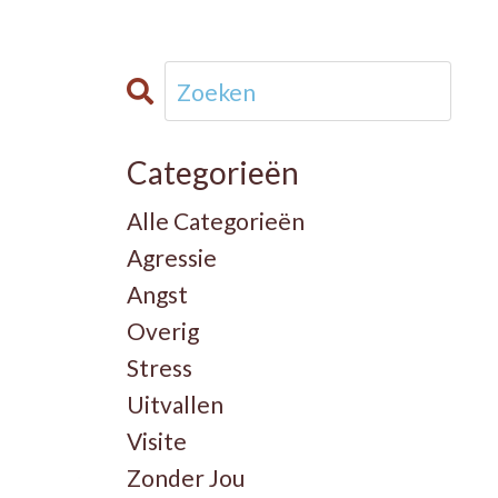
Categorieën
Alle Categorieën
Agressie
Angst
Overig
Stress
Uitvallen
Visite
Zonder Jou