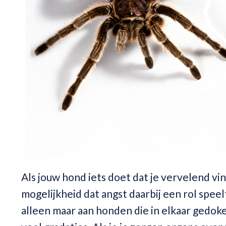
Als jouw hond iets doet dat je vervelend vi
mogelijkheid dat angst daarbij een rol speel
alleen maar aan honden die in elkaar gedoke