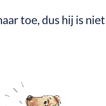
ar toe, dus hij is niet