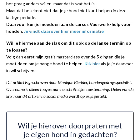
het graag anders willen, maar dat is wat het is.
Maar dat betekent niet dat je je hond niet kunt helpen in deze
lastige periode.
Daarvoor kun je meedoen aan de cursus Vuurwerk-hulp voor
honden.
Je vindt daarover hier meer informatie
Wil je hiermee aan de slag om dit ook op de lange termijn op
te lossen?
Volg dan eerst mijn gratis masterclass over de 5 dingen die je
moet doen om je bange hond te helpen.
Klik hier
als je je daarvoor
in wil schrijven.
Dit artikel is geschreven door Monique Bladder, hondengedrag-specialist.
Overname is alleen toegestaan na schriftelijke toestemming. Delen van de
link naar dit artikel via social media wordt op prijs gesteld.
Wil je hierover doorpraten met
je eigen hond in gedachten?