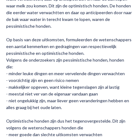
waar melk zou komen. Dit zijn de optimistisch honden. De honden
die eerder water verwachtten en daar op anticipeerden door naar
de bak waar water in terecht kwam te lopen, waren de
pessimistische honden.
Op basis van deze uitkomsten, formuleerden de wetenschappers
een aantal kenmerken en gedragingen van respectievelijk
pessimistische en optimistische honden.
Volgens de onderzoekers zijn pessimistische honden, honden
die:
- minder leuke dingen en meer vervelende dingen verwachten
- voorzichtig zijn en geen risico nemen
- makkelijker opgeven, want kleine tegenslagen zijn al lastig
- meestal niet ver van de eigenaar vandaan gaan
- niet ongelukkig zijn, maar liever geen veranderingen hebben en
alles graag bij het oude laten.
Optimistische honden zijn dus het tegenovergestelde. Dit zijn
volgens de wetenschappers honden die
- meer goede dan slechte uitkomsten verwachten