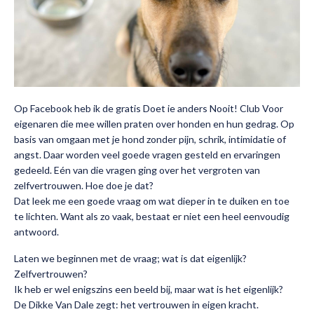
Op Facebook heb ik de gratis
Doet ie anders Nooit! Club
Voor
eigenaren die mee willen praten over honden en hun gedrag. Op
basis van omgaan met je hond zonder pijn, schrik, intimidatie of
angst. Daar worden veel goede vragen gesteld en ervaringen
gedeeld. Eén van die vragen ging over het vergroten van
zelfvertrouwen. Hoe doe je dat?
Dat leek me een goede vraag om wat dieper in te duiken en toe
te lichten. Want als zo vaak, bestaat er niet een heel eenvoudig
antwoord.
Laten we beginnen met de vraag; wat is dat eigenlijk?
Zelfvertrouwen?
Ik heb er wel enigszins een beeld bij, maar wat is het eigenlijk?
De Dikke Van Dale zegt: het vertrouwen in eigen kracht.