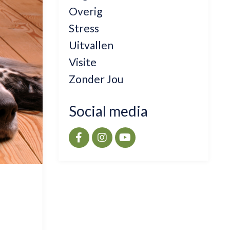
Overig
Stress
Uitvallen
Visite
Zonder Jou
Social media