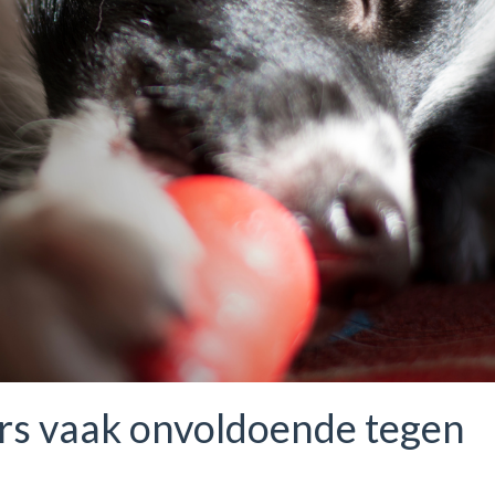
ers vaak onvoldoende tegen