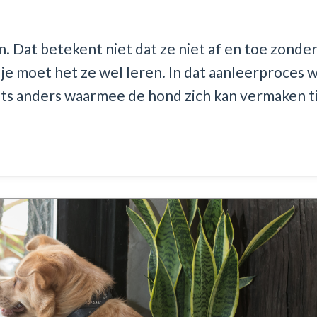
n. Dat betekent niet dat ze niet af en toe zonder
 je moet het ze wel leren. In dat aanleerproces 
ets anders waarmee de hond zich kan vermaken t