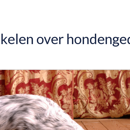
ikelen over hondenge