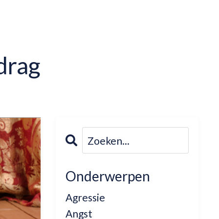
drag
Onderwerpen
Agressie
Angst