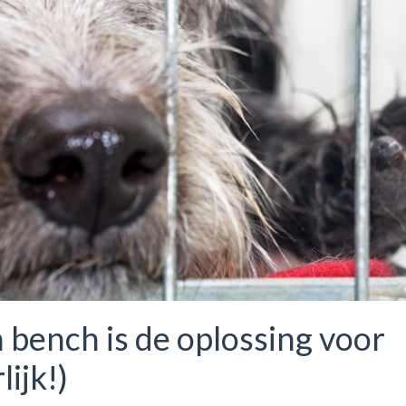
 bench is de oplossing voor
lijk!)