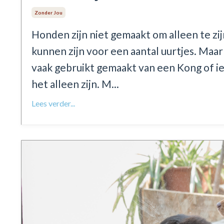
Zonder Jou
Honden zijn niet gemaakt om alleen te zij
kunnen zijn voor een aantal uurtjes. Maar
vaak gebruikt gemaakt van een Kong of i
het alleen zijn. M...
Lees verder...