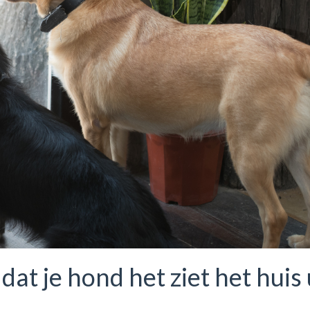
at je hond het ziet het huis 