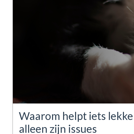
Waarom helpt iets lekk
alleen zijn issues