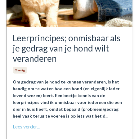
Leerprincipes; onmisbaar als
je gedrag van je hond wilt
veranderen
Overig
Om gedrag van je hond te kunnen veranderen, is het
handig om te weten hoe een hond (en eigenlijk ieder
levend wezen) leert. Een beetje kennis van de
leerprincipes vind ik onmisbaar voor iedereen die een
dier in huis heeft, omdat bepaald (probleem)gedrag
heel vaak terug te voeren is op iets wat het d
...
Lees verder...