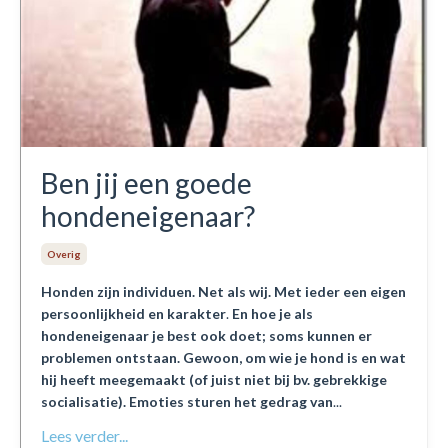
Ben jij een goede
hondeneigenaar?
Overig
Honden zijn individuen. Net als wij. Met ieder een eigen
persoonlijkheid en karakter
.
En hoe je als
hondeneigenaar je best ook doet; soms kunnen er
problemen ontstaan. Gewoon, om wie je hond is en wat
hij heeft meegemaakt (of juist niet bij bv. gebrekkige
socialisatie). Emoties sturen het gedrag van
...
Lees verder...