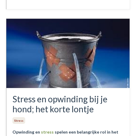
Stress en opwinding bij je
hond; het korte lontje
Stress
Opwinding en
stress
spelen een belangrijke rol in het