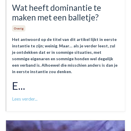
Wat heeft dominantie te
maken met een balletje?
Overig
Het antwoord op de titel van dit artikel lijkt in eerste
instantie te zijn; weinig
.
Maar… als je verder leest, zul
je ontdekken dat er in sommige situaties, met
sommige eigenaren en sommige honden wel degelijk
een verband is. Alhoewel die misschien anders is dan je
in eerste instantie zou denken.
E...
Lees verder...