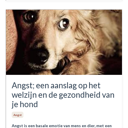
Angst; een aanslag op het
welzijn en de gezondheid van
je hond
Angst
Angst is een basale emotie van mens en dier, met een