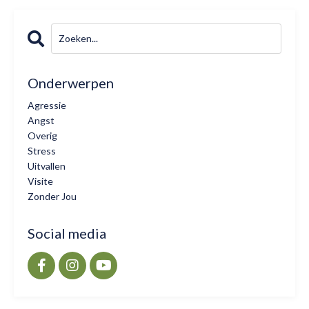
Onderwerpen
Agressie
Angst
Overig
Stress
Uitvallen
Visite
Zonder Jou
Social media