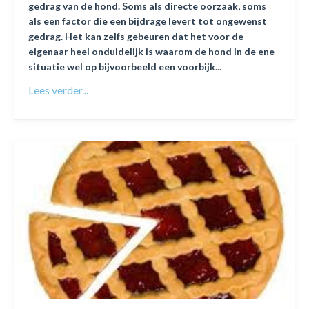
gedrag van de hond. Soms als directe oorzaak, soms
als een factor die een bijdrage levert tot ongewenst
gedrag. Het kan zelfs gebeuren dat het voor de
eigenaar heel onduidelijk is waarom de hond in de ene
situatie wel op bijvoorbeeld een voorbijk
...
Lees verder...