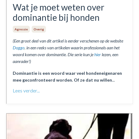
Wat je moet weten over
dominantie bij honden
Agressie
Overig
(Een groot deel van dit artikel is eerder verschenen op de website
Doggo
,
in een reeks van artikelen waarin professionals aan het
woord komen over dominantie. Die serie kun je
hier
lezen, een
aanrader!)
Dominantie is een woord waar veel hondeneigenaren
mee geconfronteerd worden. Of ze dat nu willen
...
Lees verder...