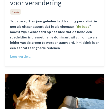
voor verandering
Overig
Tot zo’n vijftien jaar geleden had training per definitie
nog als uitgangspunt dat je als eigenaar “
de baas
”
moest zijn.
Gebaseerd op het idee dat de hond een
roedeldier is die met name dominant wil zijn om zo als
leider van de groep te worden aanvaard. Inmiddels is er
een aantal zeer goede redenen
...
Lees verder...