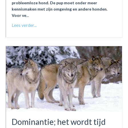
probleemloze hond. De pup moet onder meer
kennismaken met zijn omgeving en andere honden.
Voor ve
...
Lees verder...
Dominantie; het wordt tijd