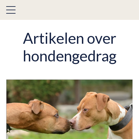
Artikelen over
hondengedrag