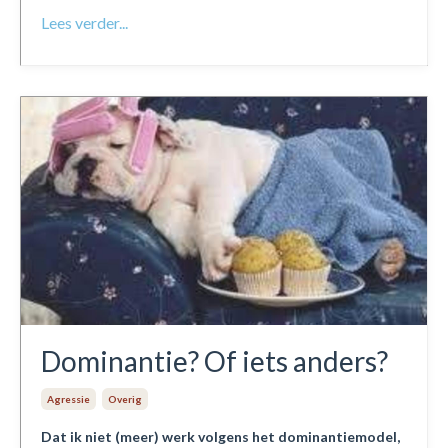
Lees verder...
Dominantie? Of iets anders?
Agressie
Overig
Dat ik niet (meer) werk volgens het dominantiemodel,