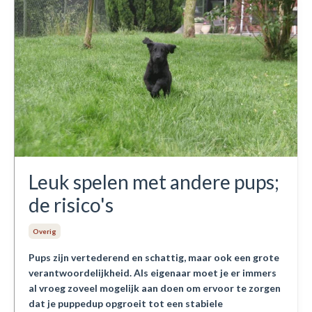
Leuk spelen met andere pups;
de risico's
Overig
Pups zijn vertederend en schattig, maar ook een grote
verantwoordelijkheid. Als eigenaar moet je er immers
al vroeg zoveel mogelijk aan doen om ervoor te zorgen
dat je puppedup opgroeit tot een stabiele