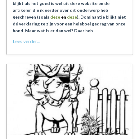
blijkt als het goed is wel uit deze website en de
artikelen die ik eerder over dit onderwerp heb
geschreven (zoals
deze
en
deze
).
Domi
nantie blijkt niet
dé verklaring te zijn voor een heleboel gedrag van onze
hond. Maar wat is er dan wel? Daar heb
...
Lees verder...