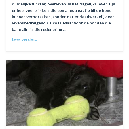
duidelijke functie; overleven.
In het dagelijks leven zijn
er heel veel prikkels die een angstreactie bij de hond
kunnen veroorzaken, zonder dat er daadwerkelijk een
levensbedreigend risico is. Maar voor de honden die
bang zijn, is die redenering
...
Lees verder...