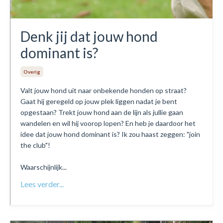
Denk jij dat jouw hond
dominant is?
Overig
Valt jouw hond uit naar onbekende honden op straat?
Gaat hij geregeld op jouw plek liggen nadat je bent
opgestaan? Trekt jouw hond aan de lijn als jullie gaan
wandelen en wil hij voorop lopen? En heb je daardoor het
idee dat jouw hond dominant is? Ik zou haast zeggen: "join
the club"!
Waarschijnlijk...
Lees verder...