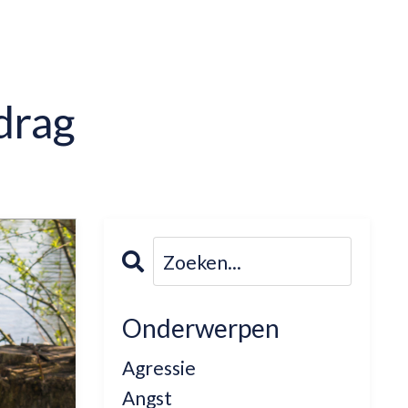
drag
Onderwerpen
Agressie
Angst