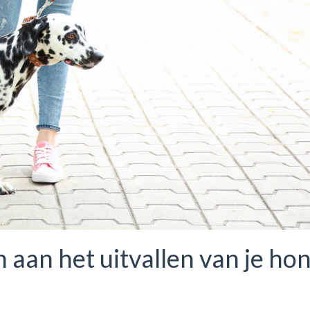
 aan het uitvallen van je ho