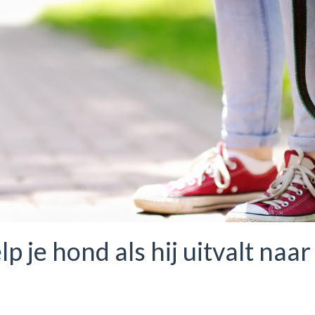
 je hond als hij uitvalt naar