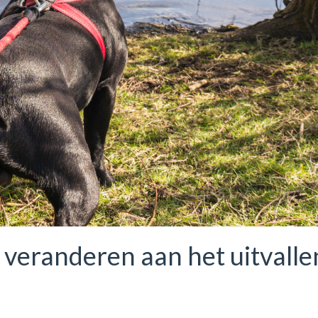
t veranderen aan het uitvalle