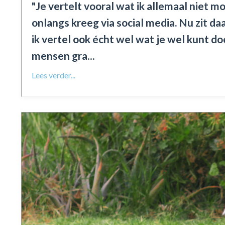
"Je vertelt vooral wat ik allemaal niet mo
onlangs kreeg via social media. Nu zit da
ik vertel ook écht wel wat je wel kunt doe
mensen gra
...
Lees verder...