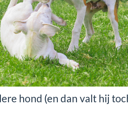
ere hond (en dan valt hij toc