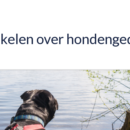
ikelen over hondenge