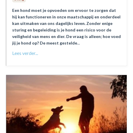
Een hond moet je opvoeden om ervoor te zorgen dat
hij kan functioneren in onze maatschappij en onderdeel
kan uitmaken van ons dagelijks leven. Zonder enige
sturing en begeleiding is je hond een risico voor de
veiligheid van mens en dier. De vraag is alleen; hoe voed
jij je hond op? De meest gestelde
...
Lees verder...