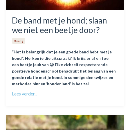
De band met je hond; slaan
we niet een beetje door?
Overig
“Het is belangrijk dat je een goede band hebt met je
hond”. Herken je die uitspraak? Ik krijg er af en toe
een beetje jeuk van 😉 Elke zichzelf respecterende
positieve hondenschool benadrukt het belang van een
goede relatie met je hond. In sommige denkwijzes en
methodes binnen ‘hondenland’ is het zel
...
Lees verder...