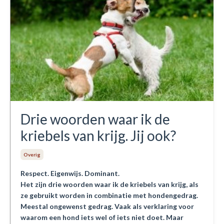
Drie woorden waar ik de
kriebels van krijg. Jij ook?
Overig
Respect. Eigenwijs. Dominant.
Het zijn drie woorden waar ik de kriebels van krijg, als
ze gebruikt worden in combinatie met hondengedrag.
Meestal ongewenst gedrag. Vaak als verklaring voor
waarom een hond iets wel of iets niet doet. Maar