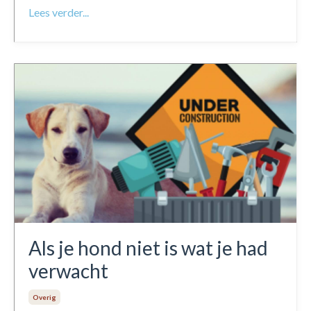
Lees verder...
Als je hond niet is wat je had
verwacht
Overig