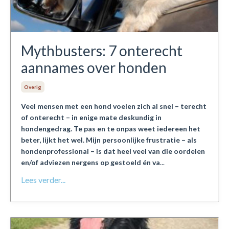
Mythbusters: 7 onterecht
aannames over honden
Overig
Veel mensen met een hond voelen zich al snel – terecht
of onterecht – in enige mate deskundig in
hondengedrag. Te pas en te onpas weet iedereen het
beter, lijkt het wel. Mijn persoonlijke frustratie – als
hondenprofessional – is dat heel veel van die oordelen
en/of adviezen nergens op gestoeld én va
...
Lees verder...