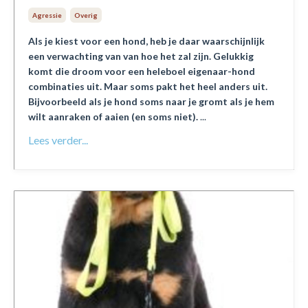
Agressie
Overig
Als je kiest voor een hond, heb je daar waarschijnlijk
een verwachting van van hoe het zal zijn. Gelukkig
komt die droom voor een heleboel eigenaar-hond
combinaties uit. Maar soms pakt het heel anders uit.
Bijvoorbeeld als je hond soms naar je gromt als je hem
wilt aanraken of aaien (en soms niet).
...
Lees verder...