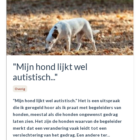
"Mijn hond lijkt wel
autistisch..."
Overig
“Mijn hond lijkt wel autistisch.” Het is een uitspraak
die ik geregeld hoor als ik praat met begeleiders van
honden, meestal als die honden ongewenst gedrag
laten zien. Het zijn de honden waarvan de begeleider
merkt dat een verandering vaak leidt tot een
verslechtering van het gedrag. Een andere ter
...