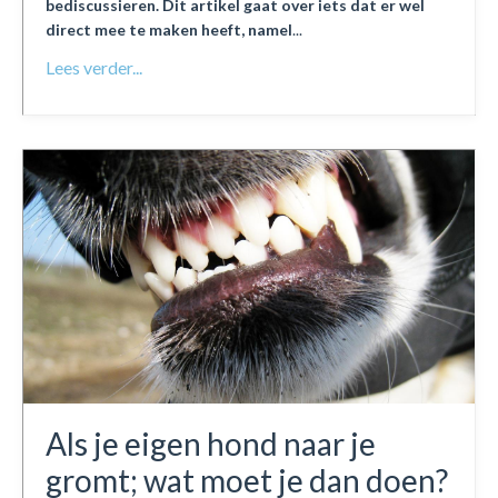
bediscussieren. Dit artikel gaat over iets dat er wel
direct mee te maken heeft, namel
...
Lees verder...
Als je eigen hond naar je
gromt; wat moet je dan doen?