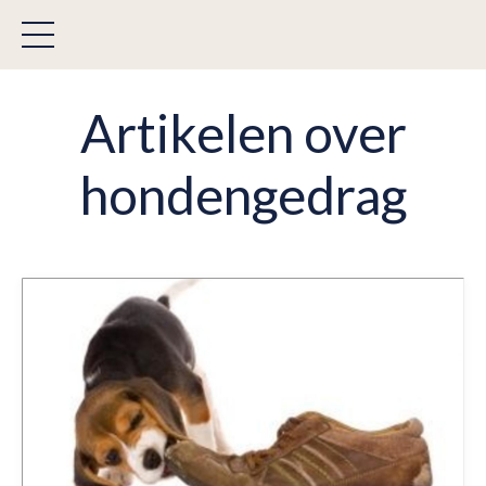
Artikelen over
hondengedrag