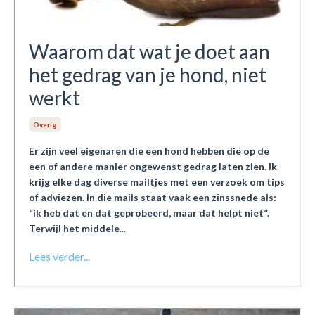
Waarom dat wat je doet aan
het gedrag van je hond, niet
werkt
Overig
Er zijn veel eigenaren die een hond hebben die op de
een of andere manier ongewenst gedrag laten zien. Ik
krijg elke dag diverse mailtjes met een verzoek om tips
of adviezen. In die mails staat vaak een zinssnede als:
“ik heb dat en dat geprobeerd, maar dat helpt niet”.
Terwijl het middele
...
Lees verder...