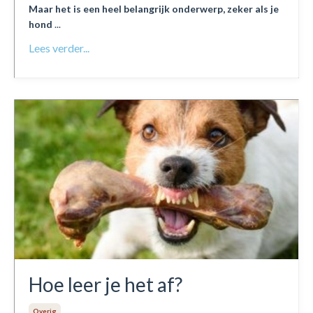
Maar het is een heel belangrijk onderwerp, zeker als je
hond
...
Lees verder...
Hoe leer je het af?
Overig