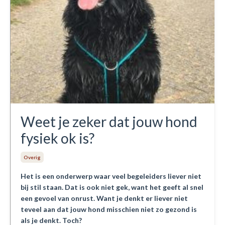
Weet je zeker dat jouw hond
fysiek ok is?
Overig
Het is een onderwerp waar veel begeleiders liever niet
bij stil staan. Dat is ook niet gek, want het geeft al snel
een gevoel van onrust. Want je denkt er liever niet
teveel aan dat jouw hond misschien niet zo gezond is
als je denkt. Toch?