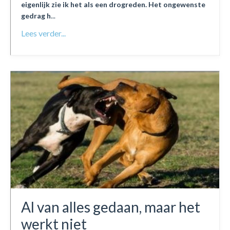
eigenlijk zie ik het als een drogreden. Het ongewenste
gedrag h
...
Lees verder...
Al van alles gedaan, maar het
werkt niet