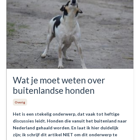
Wat je moet weten over
buitenlandse honden
Overig
Het is een stekelig onderwerp, dat vaak tot heftige
discussies leidt. Honden die vanuit het buitenland naar
Nederland gehaald worden. En laat ik hier duidelijk
zijn; ik schrijf dit artikel NIET om dit onderwerp te