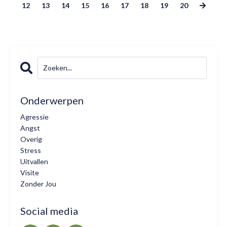
12
13
14
15
16
17
18
19
20
Onderwerpen
Agressie
Angst
Overig
Stress
Uitvallen
Visite
Zonder Jou
Social media