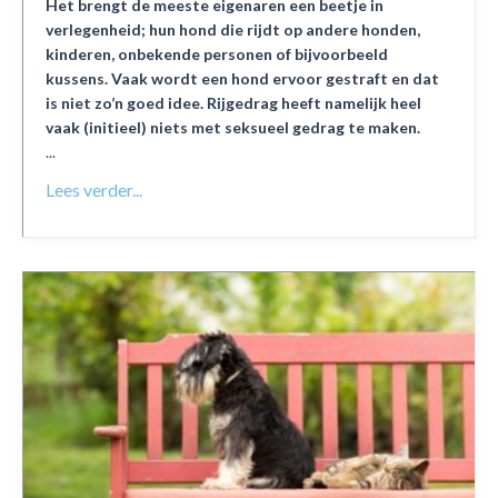
Het brengt de meeste eigenaren een beetje in
verlegenheid; hun hond die rijdt op andere honden,
kinderen, onbekende personen of bijvoorbeeld
kussens. Vaak wordt een hond ervoor gestraft en dat
is niet zo’n goed idee. Rijgedrag heeft namelijk heel
vaak (initieel) niets met seksueel gedrag te maken.
...
Lees verder...