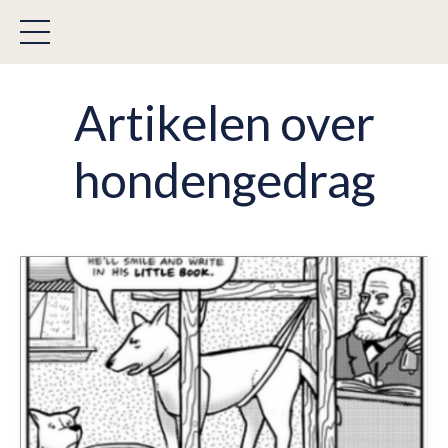
Artikelen over
hondengedrag