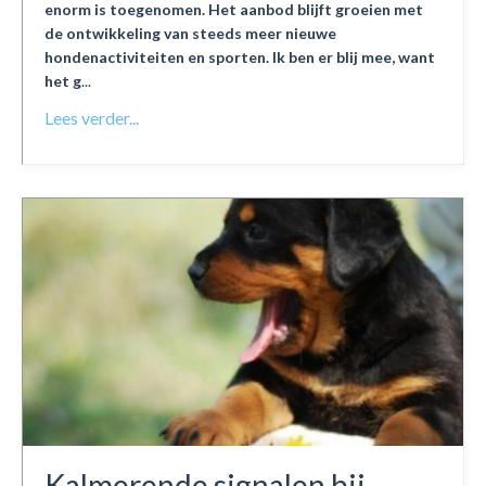
enorm is toegenomen. Het aanbod blijft groeien met
de ontwikkeling van steeds meer nieuwe
hondenactiviteiten en sporten. Ik ben er blij mee, want
het g
...
Lees verder...
Kalmerende signalen bij