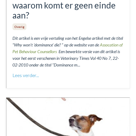
waarom komt er geen einde
aan?
Overig
Dit artikel is een vrije vertaling van het Engelse artikel met de titel
“Why won’t ‘dominance’ die? ” op de website van de
Assocation of
Pet Behaviour Counsellors
Een bewerkte versie van dit artikel is
voor het eerst verschenen in Veterinary Times Vol 40 No 7, 22-
02-2010 onder de titel “Dominance m
...
Lees verder...