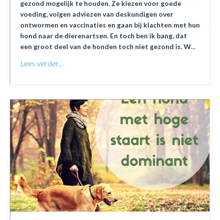
gezond mogelijk te houden. Ze kiezen voor goede
voeding, volgen adviezen van deskundigen over
ontwormen en vaccinaties en gaan bij klachten met hun
hond naar de dierenartsen. En toch ben ik bang, dat
een groot deel van de honden toch niet gezond is. W
...
Lees verder...