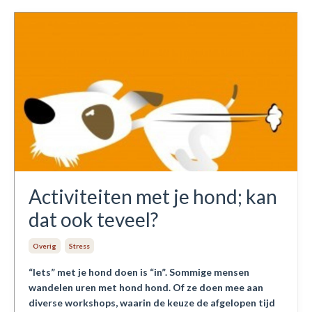
Activiteiten met je hond; kan
dat ook teveel?
Overig
Stress
“Iets” met je hond doen is “in”. Sommige mensen
wandelen uren met hond hond. Of ze doen mee aan
diverse workshops, waarin de keuze de afgelopen tijd