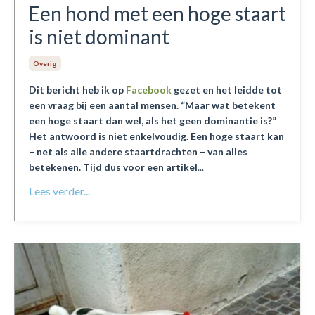
Een hond met een hoge staart
is niet dominant
Overig
Dit bericht heb ik op
Facebook
gezet en het leidde tot
een vraag bij een aantal mensen. “Maar wat betekent
een hoge staart dan wel, als het geen dominantie is?”
Het antwoord is niet enkelvoudig. Een hoge staart kan
– net als alle andere staartdrachten – van alles
betekenen. Tijd dus voor een artikel
...
Lees verder...