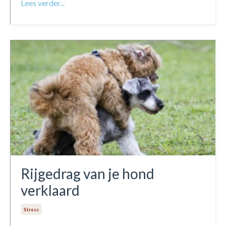
Lees verder...
Rijgedrag van je hond
verklaard
Stress