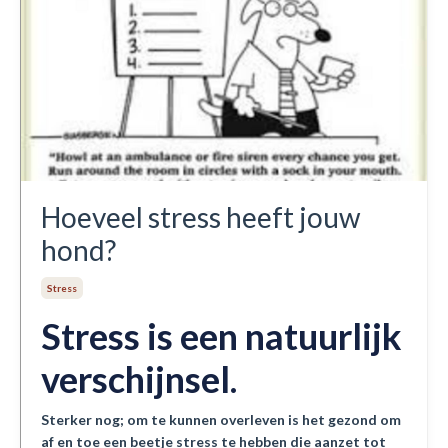
Hoeveel stress heeft jouw
hond?
Stress
Stress is een natuurlijk
verschijnsel.
Sterker nog; om te kunnen overleven is het gezond om
af en toe een beetje stress te hebben die aanzet tot