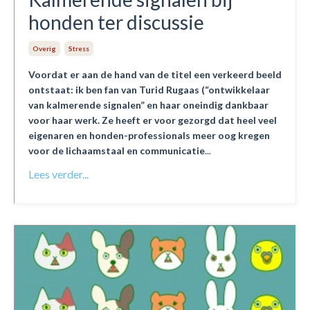
honden ter discussie
Overig
Stress
Voordat er aan de hand van de titel een verkeerd beeld
ontstaat: ik ben fan van Turid Rugaas (“ontwikkelaar
van kalmerende signalen” en haar oneindig dankbaar
voor haar werk. Ze heeft er voor gezorgd dat heel veel
eigenaren en honden-professionals meer oog kregen
voor de lichaamstaal en communicatie
...
Lees verder...