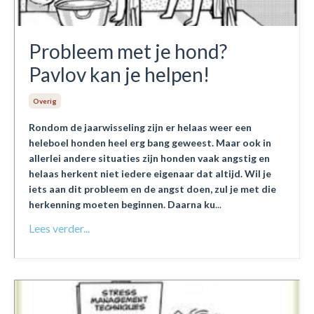
Probleem met je hond?
Pavlov kan je helpen!
Overig
Rondom de jaarwisseling zijn er helaas weer een
heleboel honden heel erg bang geweest. Maar ook in
allerlei andere situaties zijn honden vaak angstig en
helaas herkent niet iedere eigenaar dat altijd. Wil je
iets aan dit probleem en de angst doen, zul je met die
herkenning moeten beginnen. Daarna ku
...
Lees verder...