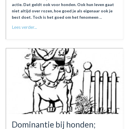
actie. Dat geldt ook voor honden. Ook hun leven gaat
niet altijd over rozen, hoe goed je als eigenaar ook je
best doet. Toch is het goed om het fenomeen
...
Lees verder...
Dominantie bij honden;