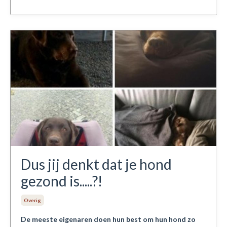
Dus jij denkt dat je hond
gezond is.....?!
Overig
De meeste eigenaren doen hun best om hun hond zo