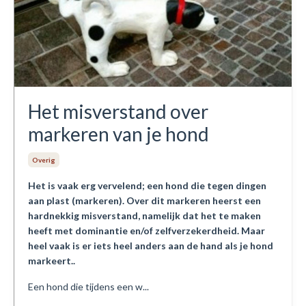
Het misverstand over
markeren van je hond
Overig
Het is vaak erg vervelend; een hond die tegen dingen
aan plast (markeren). Over dit markeren heerst een
hardnekkig misverstand, namelijk dat het te maken
heeft met dominantie en/of zelfverzekerdheid. Maar
heel vaak is er iets heel anders aan de hand als je hond
markeert..
Een hond die tijdens een w...