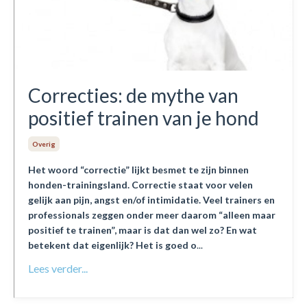
Correcties: de mythe van
positief trainen van je hond
Overig
Het woord “correctie” lijkt besmet te zijn binnen
honden-trainingsland. Correctie staat voor velen
gelijk aan pijn, angst en/of intimidatie. Veel trainers en
professionals zeggen onder meer daarom “alleen maar
positief te trainen”, maar is dat dan wel zo? En wat
betekent dat eigenlijk? Het is goed o
...
Lees verder...